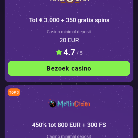
Tot € 3.000 + 350 gratis spins
Casino minimal deposit
20 EUR
4.7
/ 5
Bezoek casino
TOP 3
450% tot 800 EUR + 300 FS
Casino minimal deposit