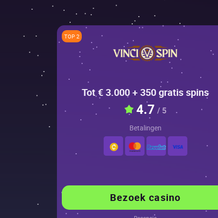
TOP 2
Tot € 3.000 + 350 gratis spins
4.7
/ 5
Betalingen
Bezoek casino