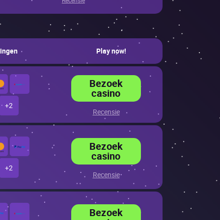
Recensie
lingen
Play now!
Bezoek
casino
+2
Recensie
Bezoek
casino
+2
Recensie
Bezoek