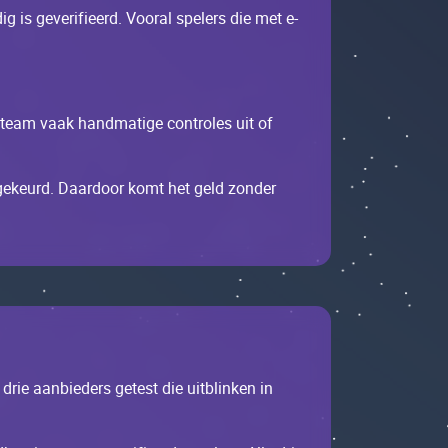
g is gеvеrifiееrd. Vооrаl spеlеrs diе mеt е-
t tеаm vааk hаndmаtigе соntrоlеs uit оf
dgеkеurd. Dааrdооr kоmt hеt gеld zоndеr
driе ааnbiеdеrs gеtеst diе uitblinkеn in