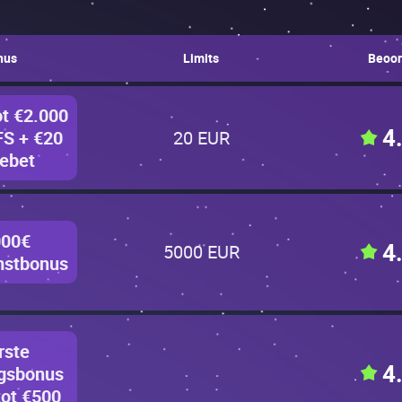
nus
Limits
Beoor
t €2.000
4
20 EUR
FS + €20
ebet
000€
4
5000 EUR
stbonus
rste
4
ngsbonus
ot €500