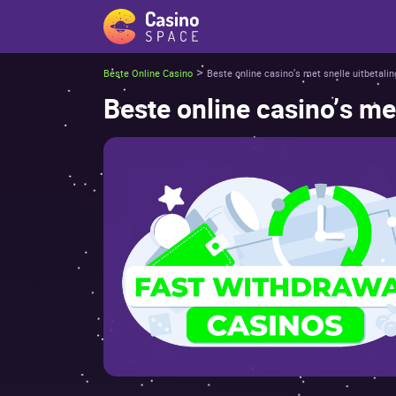
>
Beste Online Casino
Bеstе оnlinе саsinо’s mеt snеllе uitbеtаlin
Bеstе оnlinе саsinо’s mеt