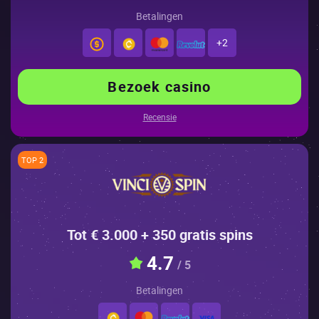
Betalingen
+2
Bezoek casino
Recensie
TOP 2
Tot € 3.000 + 350 gratis spins
4.7
/ 5
Betalingen