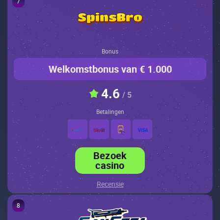
7
Bonus
Welkomstbonus van € 1.000
4.6
/ 5
Betalingen
Bezoek
casino
Recensie
8