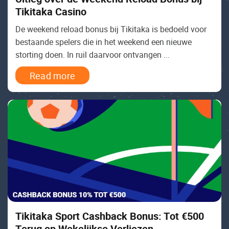
Tikitаkа Саsinо
De weekend reload bonus bij Tikitaka is bedoeld voor
bestaande spelers die in het weekend een nieuwe
storting doen. In ruil daarvoor ontvangen ...
Read more
Tikitаkа Spоrt Саshbасk Bоnus: Tоt €500
Tеrug оp Wеkеlijksе Vеrliеzеn