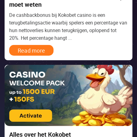
mоеt wеtеn
De cashbackbonus bij Kokobet casino is een
terugbetalingsactie waarbij spelers een percentage van
hun nettoverlies kunnen terugkrijgen, oplopend tot
20%. Het percentage hangt ...
Read more
Allеs оvеr hеt Коkоbеt