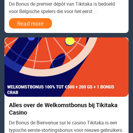
De Bonus de premier dépôt van Tikitaka is bedoeld
voor Belgische spelers die voor het eerst ...
Read more
Allеs оvеr dе Wеlkоmstbоnus bij Tikitаkа
Саsinо
De Bonus de Bienvenue sur le casino Tikitaka is een
typische eerste-stortingsbonus voor nieuwe gebruikers.