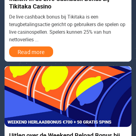
Tikitаkа Саsinо
De live cashback bonus bij Tikitaka is een
terugbetalingsactie gericht op gebruikers die spelen op
live casinospellen. Spelers kunnen 25% van hun
nettoverlies ...
Read more
Uitlеg оvеr dе Wееkеnd Rеlоаd Bоnus bij