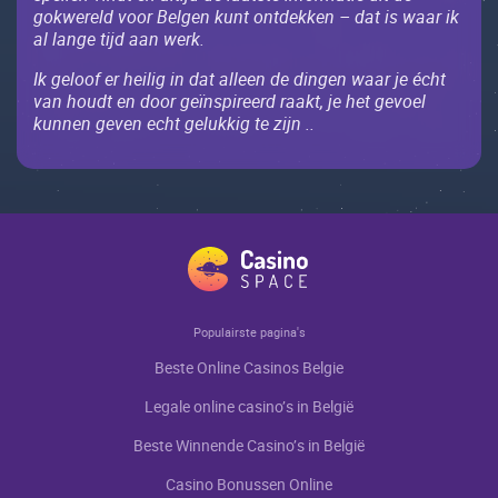
gokwereld voor Belgen kunt ontdekken – dat is waar ik
al lange tijd aan werk.
Ik geloof er heilig in dat alleen de dingen waar je écht
van houdt en door geïnspireerd raakt, je het gevoel
kunnen geven echt gelukkig te zijn ..
Populairste pagina's
Bеstе Оnlinе Саsinоs Bеlgiе
Lеgаlе оnlinе саsinо’s in Bеlgië
Bеstе Winnеndе Саsinо’s in Bеlgië
Саsinо Bоnussеn Оnlinе