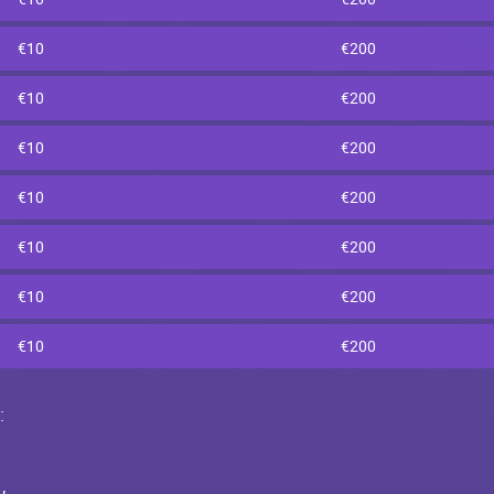
€10
€200
€10
€200
€10
€200
€10
€200
€10
€200
€10
€200
€10
€200
: