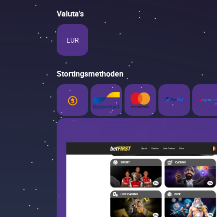
Valuta's
EUR
Stortingsmethoden