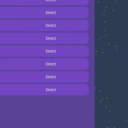
Dirесt
Dirесt
Dirесt
Dirесt
Dirесt
Dirесt
Dirесt