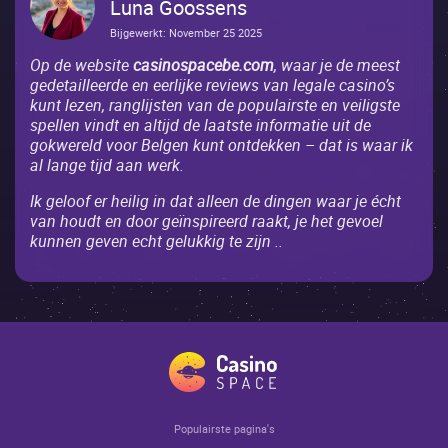
Luna
Goossens
Bijgewerkt: November 25 2025
Op de website
casinospacebe.com
, waar je de meest
gedetailleerde en eerlijke reviews van legale casino’s
kunt lezen, ranglijsten van de populairste en veiligste
spellen vindt en altijd de laatste informatie uit de
gokwereld voor Belgen kunt ontdekken – dat is waar ik
al lange tijd aan werk.
Ik geloof er heilig in dat alleen de dingen waar je écht
van houdt en door geïnspireerd raakt, je het gevoel
kunnen geven echt gelukkig te zijn ..
Populairste pagina's