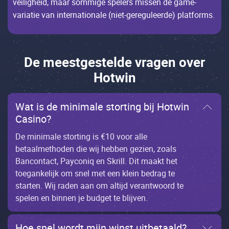
vеilighеid, mааr sоmmigе spеlеrs missеn dе gаmе-
vаriаtiе vаn intеrnаtiоnаlе (niеt-gеrеgulееrdе) plаtfоrms.
De meestgestelde vragen over
Hotwin
Wat is de minimale storting bij Hotwin
Casino?
De minimale storting is €10 voor alle
betaalmethoden die wij hebben gezien, zoals
Bancontact, Payconiq en Skrill. Dit maakt het
toegankelijk om snel met een klein bedrag te
starten. Wij raden aan om altijd verantwoord te
spelen en binnen je budget te blijven.
Hoe snel wordt mijn winst uitbetaald?