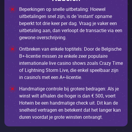
⨯
Beperkingen op snelle uitbetaling: Hoewel
uitbetalingen snel zijn, is de 'instant' opname
beperkt tot drie keer per dag. Vraag je vaker een
uitbetaling aan, dan verloopt de transactie via een
gewone overschrijving.
⨯
Ontbreken van enkele toptitels: Door de Belgische
B+-licentie missen ze enkele zeer populaire
internationale live casino shows zoals Crazy Time
of Lightning Storm Live, die enkel speelbaar zijn
in casino’s met een A+-licentie.
⨯
Handmatige controle bij grotere bedragen: Als je
winst wilt afhalen die hoger is dan € 500, voert
Hotwin be een handmatige check uit. Dit kan de
snelheid vertragen en betekent dat het langer kan
duren voordat je grote winsten ontvangt.