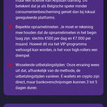
maar een licentie van Anjouan Gaming. Dit
betekent dat je als Belgische speler minder
consumentenbescherming geniet dan bij lokaal
gereguleerde platforms.
⨯
Beperkte opnamelimieten: Je moet er rekening
mee houden dat de opnamelimieten in het begin
laag zijn: slechts €500 per dag en €7.000 per
maand. Hoewel dit via het VIP-programma
verhoogd kan worden, is het voor high-rollers een
drempel.
⨯
Wisselende uitbetalingstijden: Onze ervaring wees
uit dat, afhankelijk van de methode, de
uitbetalingstijden variëren. E-wallets en crypto zijn
direct, maar bankoverschrijvingen kunnen 3 tot 5
dagen duren.