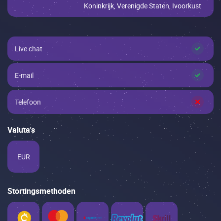
Koninkrijk, Verenigde Staten, Ivoorkust
✓
Live chat
✓
E-mail
×
Telefoon
Valuta's
EUR
Stortingsmethoden