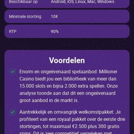
Beschikbaar op
Android, iOS, Linux, Mac, Windows
Minimale storting
10€
RTP
90%
Voordelen
+
Enorm en ongeëvenaard spelaanbod: Millioner
Casino biedt jou een bibliotheek van meer dan
15.000 slots en bijna 2.000 extra spellen. Onze
analyse toonde aan dat dit een ongeëvenaard
groot aanbod in de markt is.
+
Aantrekkelijk en omvangrijk welkomstpakket: Je
profiteert van een royaal pakket over de eerste drie
stortingen, tot maximaal €2.500 plus 300 gratis
spins. Dit is zeer competitief vergeleken met